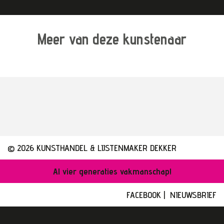
Meer van deze kunstenaar
© 2026 KUNSTHANDEL & LIJSTENMAKER DEKKER
Al vier generaties vakmanschap!
FACEBOOK
|
NIEUWSBRIEF