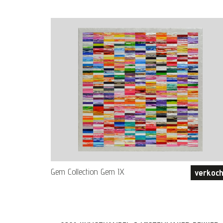
Gem Collection Gem IX
verkoch