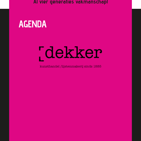
Al vier generaties vakmanschap!
AGENDA