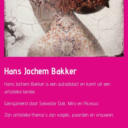
Hans Jochem Bakker
Hans Jochem Bakker is een autodidact en komt uit een
artistieke familie.
Geinspireerd door Salvador Dali, Miro en Picasso.
Zijn artistieke thema's zijn vogels, paarden en vrouwen.