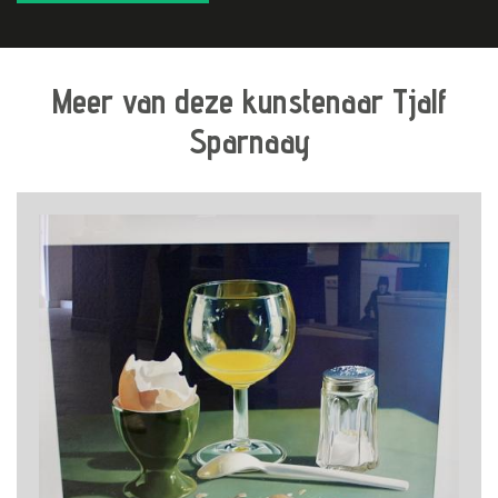
Meer van deze kunstenaar Tjalf
Sparnaay