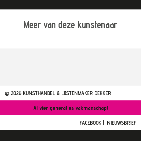
Meer van deze kunstenaar
© 2026 KUNSTHANDEL & LIJSTENMAKER DEKKER
Al vier generaties vakmanschap!
FACEBOOK
|
NIEUWSBRIEF